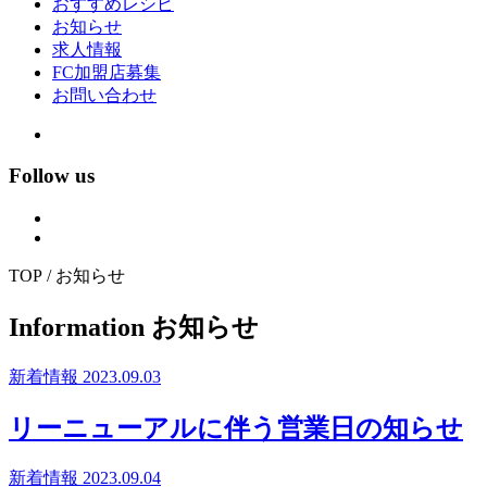
おすすめレシピ
お知らせ
求人情報
FC加盟店募集
お問い合わせ
Follow us
TOP / お知らせ
Information
お知らせ
新着情報
2023.09.03
リーニューアルに伴う営業日の知らせ
新着情報
2023.09.04