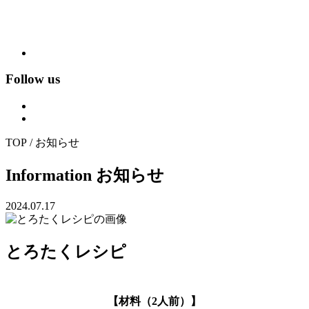
Follow us
TOP / お知らせ
Information
お知らせ
2024.07.17
とろたくレシピ
【
材料
（2人前）】