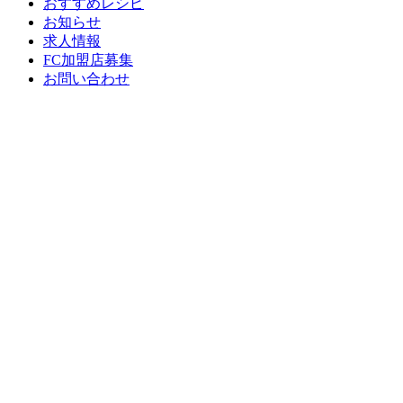
おすすめレシピ
お知らせ
求人情報
FC加盟店募集
お問い合わせ