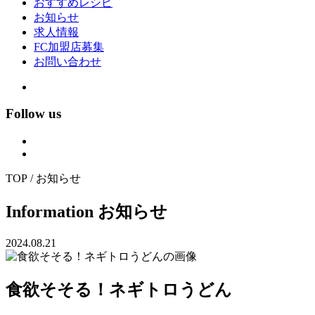
おすすめレシピ
お知らせ
求人情報
FC加盟店募集
お問い合わせ
Follow us
TOP / お知らせ
Information
お知らせ
2024.08.21
食欲そそる！ネギトロうどん